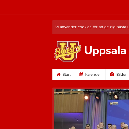
Vi använder cookies för att ge dig bästa 
Uppsala
Start
Kalender
Bilder