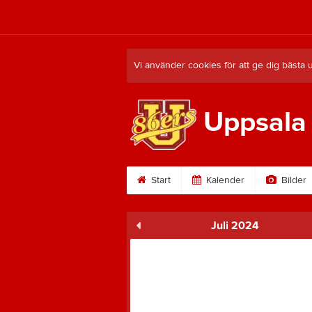
Vi använder cookies för att ge dig bästa 
Uppsala
Start
Kalender
Bilder
Juli 2024