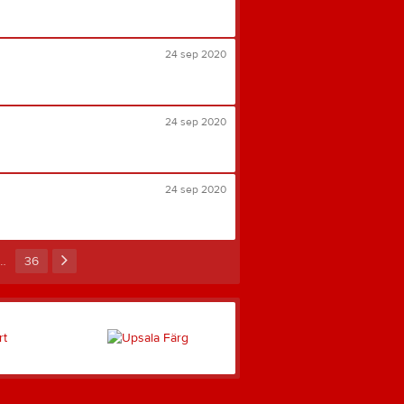
24 sep 2020
24 sep 2020
24 sep 2020
…
36