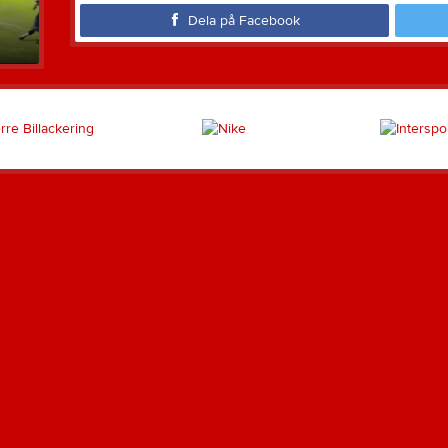
Dela på Facebook